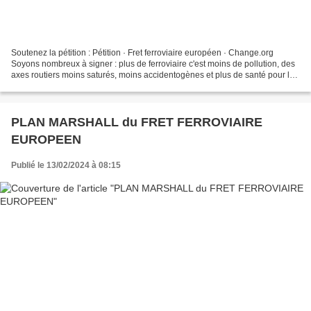
Soutenez la pétition : Pétition · Fret ferroviaire européen · Change.org
Soyons nombreux à signer : plus de ferroviaire c'est moins de pollution, des
axes routiers moins saturés, moins accidentogènes et plus de santé pour la
population.
PLAN MARSHALL du FRET FERROVIAIRE
EUROPEEN
Publié le 13/02/2024 à 08:15