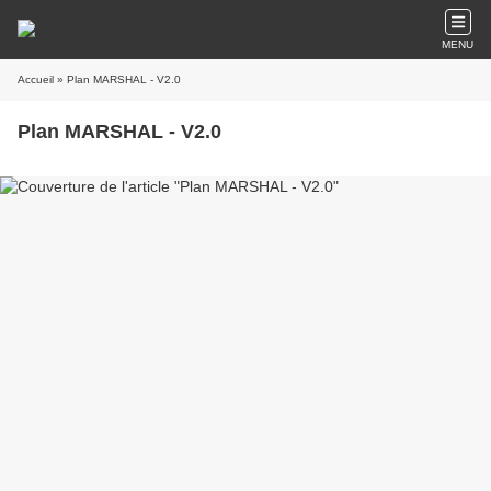
MENU
Accueil
» Plan MARSHAL - V2.0
Plan MARSHAL - V2.0