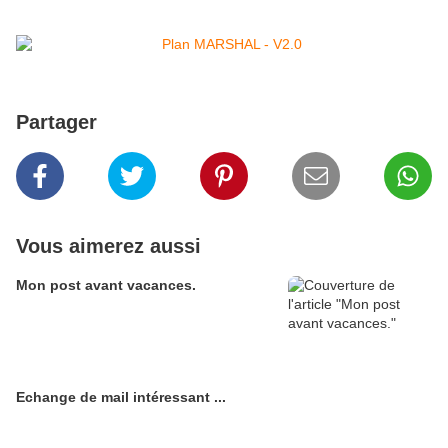
Partager
Vous aimerez aussi
Mon post avant vacances.
Echange de mail intéressant ...