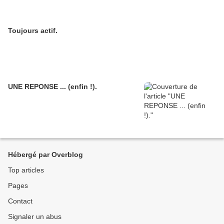
Toujours actif.
UNE REPONSE ... (enfin !).
Hébergé par Overblog
Top articles
Pages
Contact
Signaler un abus