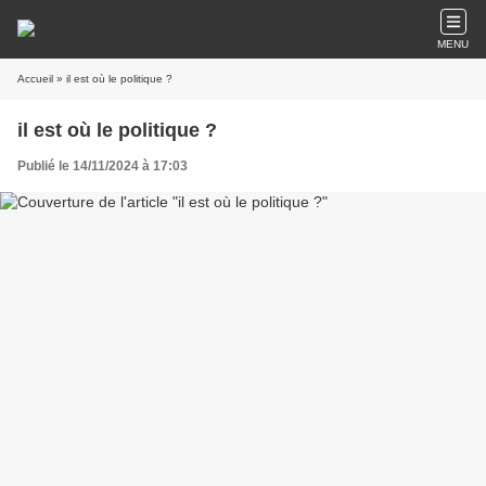
MENU
Accueil
» il est où le politique ?
il est où le politique ?
Publié le 14/11/2024 à 17:03