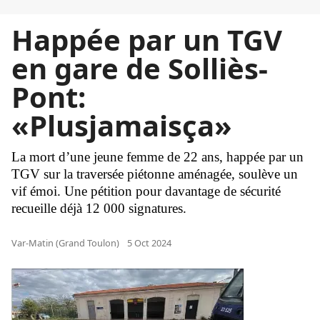
Happée par un TGV
en gare de Solliès-
Pont:
«Plusjamaisça»
La mort d’une jeune femme de 22 ans, happée par un
TGV sur la traversée piétonne aménagée, soulève un
vif émoi. Une pétition pour davantage de sécurité
recueille déjà 12 000 signatures.
Var-Matin (Grand Toulon)
5 Oct 2024