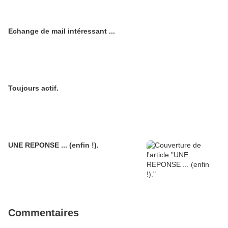
Echange de mail intéressant ...
Toujours actif.
UNE REPONSE ... (enfin !).
Commentaires