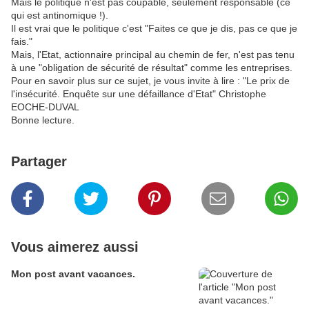
Mais le politique n'est pas coupable, seulement responsable (ce
qui est antinomique !).
Il est vrai que le politique c'est "Faites ce que je dis, pas ce que je
fais."
Mais, l'Etat, actionnaire principal au chemin de fer, n'est pas tenu
à une "obligation de sécurité de résultat" comme les entreprises.
Pour en savoir plus sur ce sujet, je vous invite à lire : "Le prix de
l'insécurité. Enquête sur une défaillance d'Etat" Christophe
EOCHE-DUVAL
Bonne lecture.
Partager
Vous aimerez aussi
Mon post avant vacances.