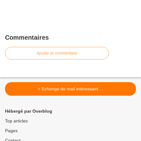
Commentaires
Ajouter un commentaire
< Echange de mail intéressant ...
Hébergé par Overblog
Top articles
Pages
Contact