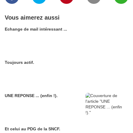
Vous aimerez aussi
Echange de mail intéressant ...
Toujours actif.
UNE REPONSE ... (enfin !).
Et celui au PDG de la SNCF.