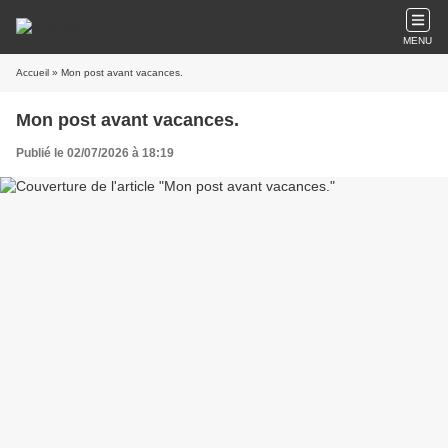
MENU
Accueil
» Mon post avant vacances.
Mon post avant vacances.
Publié le 02/07/2026 à 18:19