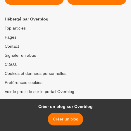
Hébergé par Overblog
Top articles
Pages
Contact
Signaler un abus
C.G.U.
Cookies et données personnelles
Préférences cookies
Voir le profil de sur le portail Overblog
Créer un blog sur Overblog
Créer un blog