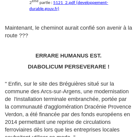
ème
2
partie :
5121_2.pdf (developpement-
durable.gouv.fr)
Maintenant, le cheminot aurait confié son avenir à la
route ???
ERRARE HUMANUS EST.
DIABOLICUM PERSEVERARE !
" Enfin, sur le site des Bréguières situé sur la
commune des Arcs-sur-Argens, une modernisation
de l'installation terminale embranchée, portée par
la communauté d'agglomération Dracénie Provence
Verdon, a été financée par des fonds européens en
2014 permettant une reprise de circulations
ferroviaires dès lors que les entreprises locales