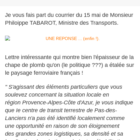
Je vous fais part du courrier du 15 mai de Monsieur
Philoippe TABAROT, Ministre des Transports.
Lettre intéressante qui montre bien l'épaisseur de la
chape de plomb qu'on (le politique ???) a étalée sur
le paysage ferroviaire français !
" S'agissant des éléments particuliers que vous
soulevez concernant la situation locale en
région Provence-Alpes-Côte d'Azur, je vous indique
que Ie centre de transit terrestre de Pas-des-
Lanciers n'a pas été identifié localement comme
une opportunité en raison de son éloignement
des grandes zones logistiques, sa densité et sa