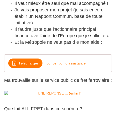
Il veut mieux être seul que mal accompagné !
Je vais proposer mon projet (je sais encore
établir un Rapport Commun, base de toute
initiative).
Il faudra juste que l'actionnaire principal
finance ave l'aide de l'Europe que je solliciterai.
Et la Métropole ne veut pas d e mon aide :
Télécharger
convention d'assistance
Ma trouvaille sur le service public de fret ferroviaire :
Que fait ALL FRET dans ce schéma ?