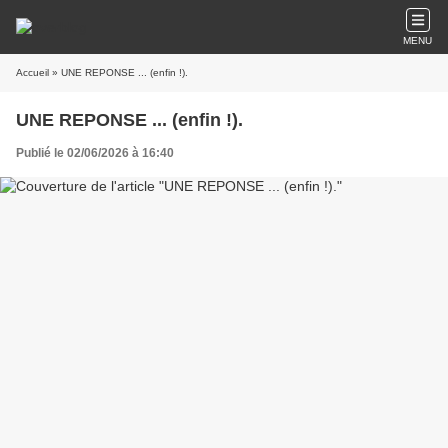
MENU
Accueil
» UNE REPONSE ... (enfin !).
UNE REPONSE ... (enfin !).
Publié le 02/06/2026 à 16:40