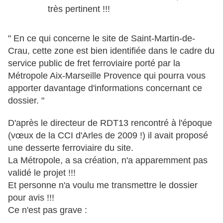
très pertinent !!!
" En ce qui concerne le site de Saint-Martin-de-
Crau, cette zone est bien identifiée dans le cadre du
service public de fret ferroviaire porté par la
Métropole Aix-Marseille Provence qui pourra vous
apporter davantage d'informations concernant ce
dossier. "
D'après le directeur de RDT13 rencontré à l'époque
(vœux de la CCI d'Arles de 2009 !) il avait proposé
une desserte ferroviaire du site.
La Métropole, a sa création, n'a apparemment pas
validé le projet !!!
Et personne n'a voulu me transmettre le dossier
pour avis !!!
Ce n'est pas grave :