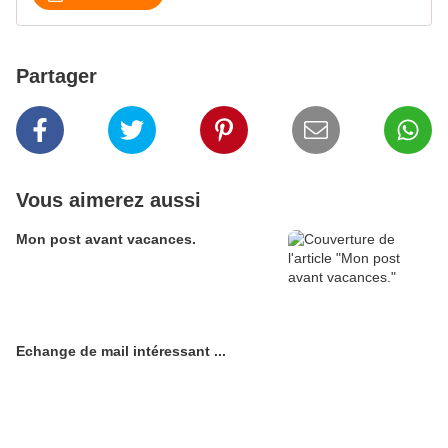
Partager
Vous aimerez aussi
Mon post avant vacances.
Echange de mail intéressant ...