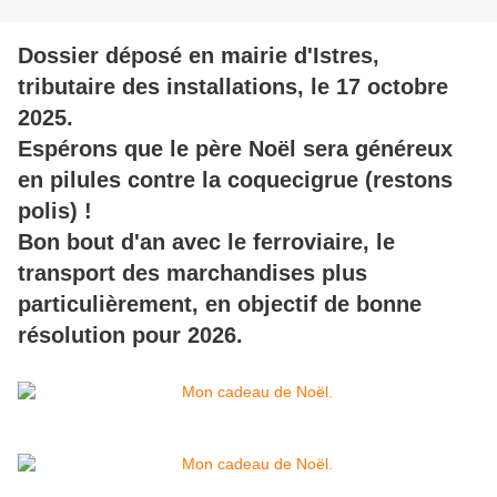
Dossier déposé en mairie d'Istres,
tributaire des installations, le 17 octobre
2025.
Espérons que le père Noël sera généreux
en pilules contre la coquecigrue (restons
polis) !
Bon bout d'an avec le ferroviaire, le
transport des marchandises plus
particulièrement, en objectif de bonne
résolution pour 2026.