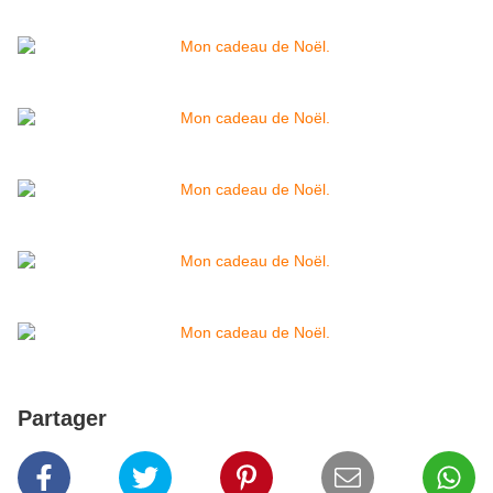
Partager