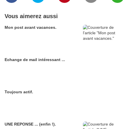
Vous aimerez aussi
Mon post avant vacances.
Echange de mail intéressant ...
Toujours actif.
UNE REPONSE ... (enfin !).