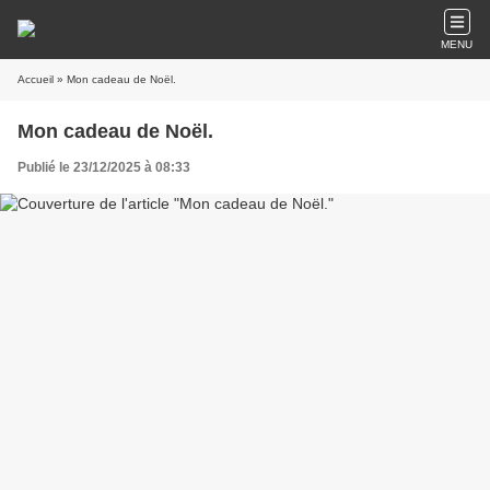
MENU
Accueil
» Mon cadeau de Noël.
Mon cadeau de Noël.
Publié le 23/12/2025 à 08:33