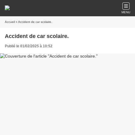
MENU
Accueil
» Accident de car scolaire.
Accident de car scolaire.
Publié le 01/02/2025 à 10:52