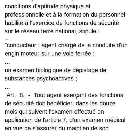
conditions d'aptitude physique et
professionnelle et à la formation du personnel
habilité à l'exercice de fonctions de sécurité
sur le réseau ferré national, stipule :
...
"conducteur : agent chargé de la conduite d'un
engin moteur sur une voie ferrée :
...
un examen biologique de dépistage de
substances psychoactives ;
...
Art. 8. - Tout agent exerçant des fonctions
de sécurité doit bénéficier, dans les douze
mois qui suivent l'examen effectué en
application de l'article 7, d'un examen médical
en vue de s'assurer du maintien de son