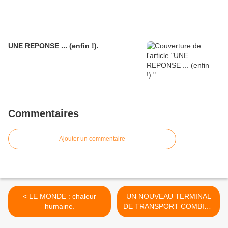
UNE REPONSE ... (enfin !).
Commentaires
Ajouter un commentaire
< LE MONDE : chaleur
UN NOUVEAU TERMINAL
humaine.
DE TRANSPORT COMBINE
RAIL-ROUTE
ENTIÈREMENT