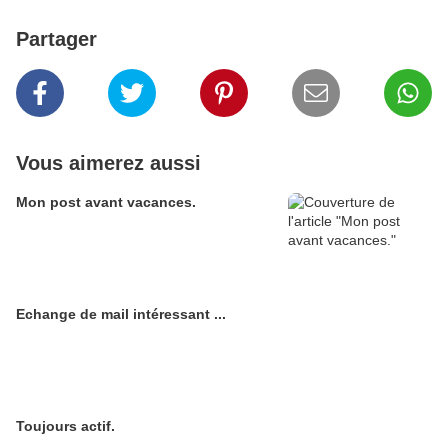
Partager
Vous aimerez aussi
Mon post avant vacances.
Echange de mail intéressant ...
Toujours actif.