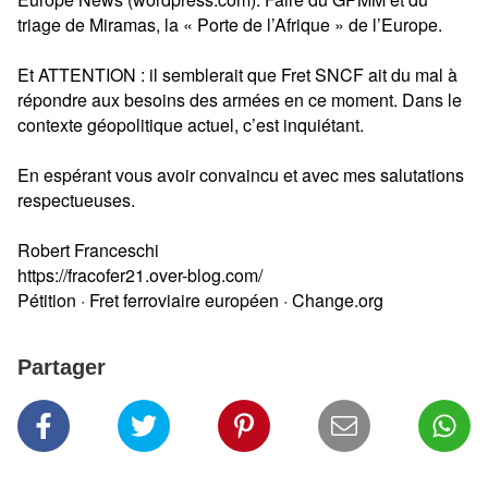
triage de Miramas, la « Porte de l’Afrique » de l’Europe.
Et ATTENTION : il semblerait que Fret SNCF ait du mal à
répondre aux besoins des armées en ce moment. Dans le
contexte géopolitique actuel, c’est inquiétant.
En espérant vous avoir convaincu et avec mes salutations
respectueuses.
Robert Franceschi
https://fracofer21.over-blog.com/
Pétition · Fret ferroviaire européen · Change.org
Partager