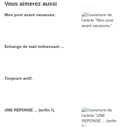
Vous aimerez aussi
Mon post avant vacances.
Echange de mail intéressant ...
Toujours actif.
UNE REPONSE ... (enfin !).