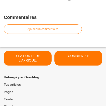
Commentaires
Ajouter un commentaire
< LA PORTE DE
COMBIEN ? >
L'AFRIQUE.
Hébergé par Overblog
Top articles
Pages
Contact