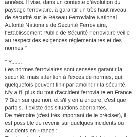
années. Il vise, dans un contexte d’évolution du
paysage ferroviaire, à garantir un très haut niveau
de sécurité sur le Réseau Ferroviaire National.
Autorité Nationale de Sécurité Ferroviaire,
l’Etablissement Public de Sécurité Ferroviaire veille
au respect des exigences réglementaires et des
normes "
" Y.......
Les normes ferroviaires sont censées garantir la
sécurité, mais attention à l'excès de normes, qui
quelquefois peuvent finir par amoindrir la sécurité.
N'y a t'il plus du tout d'accident ferroviaire en France
? Bien sur que non, et s'il y en a encore, c'est que
parfois, il existe des situations aberrantes.
De mémoire (c'est très important de le préciser), il
est possible de revenir sur quelques incidents ou
accidents en France :