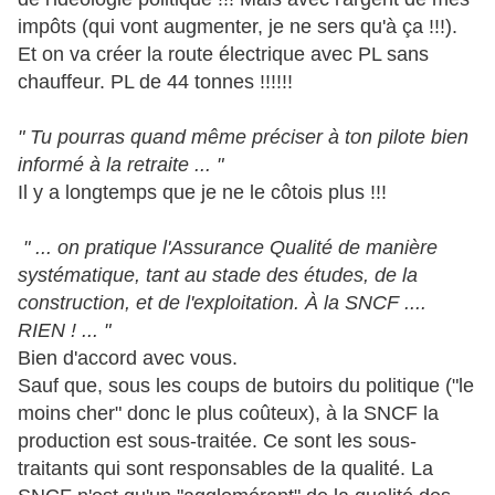
impôts (qui vont augmenter, je ne sers qu'à ça !!!).
Et on va créer la route électrique avec PL sans
chauffeur. PL de 44 tonnes !!!!!!
" Tu pourras quand même préciser à ton pilote bien
informé à la retraite ... "
Il y a longtemps que je ne le côtois plus !!!
" ... on pratique l'Assurance Qualité de manière
systématique, tant au stade des études, de la
construction, et de l'exploitation. À la SNCF ....
RIEN ! ... "
Bien d'accord avec vous.
Sauf que, sous les coups de butoirs du politique ("le
moins cher" donc le plus coûteux), à la SNCF la
production est sous-traitée. Ce sont les sous-
traitants qui sont responsables de la qualité. La