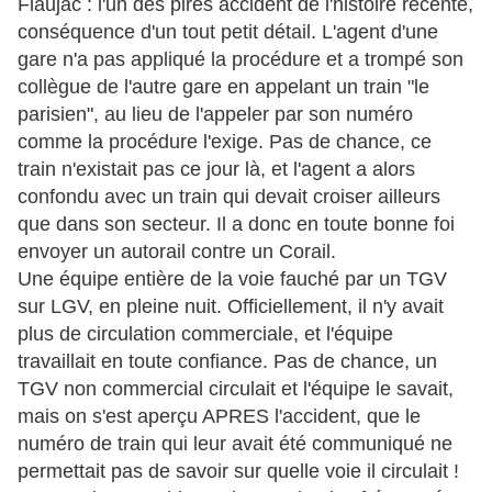
Flaujac : l'un des pires accident de l'histoire récente,
conséquence d'un tout petit détail. L'agent d'une
gare n'a pas appliqué la procédure et a trompé son
collègue de l'autre gare en appelant un train "le
parisien", au lieu de l'appeler par son numéro
comme la procédure l'exige. Pas de chance, ce
train n'existait pas ce jour là, et l'agent a alors
confondu avec un train qui devait croiser ailleurs
que dans son secteur. Il a donc en toute bonne foi
envoyer un autorail contre un Corail.
Une équipe entière de la voie fauché par un TGV
sur LGV, en pleine nuit. Officiellement, il n'y avait
plus de circulation commerciale, et l'équipe
travaillait en toute confiance. Pas de chance, un
TGV non commercial circulait et l'équipe le savait,
mais on s'est aperçu APRES l'accident, que le
numéro de train qui leur avait été communiqué ne
permettait pas de savoir sur quelle voie il circulait !