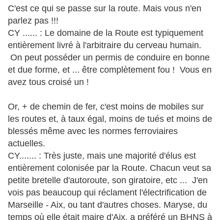
C'est ce qui se passe sur la route. Mais vous n'en
parlez pas !!!
CY ...... : Le domaine de la Route est typiquement
entièrement livré à l'arbitraire du cerveau humain.
On peut posséder un permis de conduire en bonne
et due forme, et ... être complètement fou ! Vous en
avez tous croisé un !
Or, + de chemin de fer, c'est moins de mobiles sur
les routes et, à taux égal, moins de tués et moins de
blessés même avec les normes ferroviaires
actuelles.
CY....... : Très juste, mais une majorité d'élus est
entièrement colonisée par la Route. Chacun veut sa
petite bretelle d'autoroute, son giratoire, etc ... J'en
vois pas beaucoup qui réclament l'électrification de
Marseille - Aix, ou tant d'autres choses. Maryse, du
temps où elle était maire d'Aix, a préféré un BHNS à