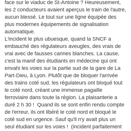
face sur le viaduc de St-Antoine ? Heureusement,
les 2 conducteurs avaient aperçus le train de l'autre,
aucun blessé. Le tout sur une ligne équipée des
plus modernes équipements de signalisation
automatique.
L'incident le plus ubuesque, quand la SNCF a
embauché des régulateurs aveugles, des vrais de
vrai avec de fausses cannes blanches. La cause,
c'est la manif des étudiants en médecine qui ont
envahi les voies sur la partie sud de la gare de La
Part-Dieu, à Lyon. Plutôt que de bloquer l'arrivée
des trains coté sud, les régulateurs ont bloqué tout
le coté nord, créant une immense pagaille
ferroviaire dans toute la région. La plaisanterie a
duré 2 h 30 ! Quand ils se sont enfin rendu compte
de l'erreur, ils ont libéré le coté nord et bloqué le
coté sud en urgence. Sauf qu'il n'y avait plus un
seul étudiant sur les voies ! (incident parfaitement