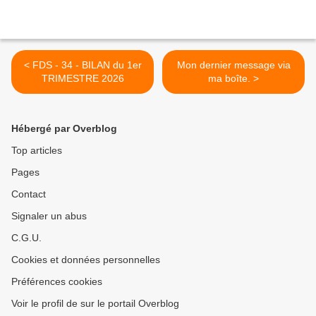
< FDS - 34 - BILAN du 1er
Mon dernier message via
TRIMESTRE 2026
ma boîte. >
Hébergé par Overblog
Top articles
Pages
Contact
Signaler un abus
C.G.U.
Cookies et données personnelles
Préférences cookies
Voir le profil de sur le portail Overblog