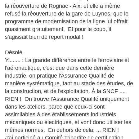
la réouverture de Rognac - Aix, et elle a même
refusé la réouverture de la gare de Luynes, que le
programme de modernisation de la ligne lui offrait
quasiment gratuitement. Et pour le coup, il
s'agissait bien de report modal !
Désolé.
Y........ : La grande différence entre le ferroviaire et
l'aéronautique, c'est que dans cette dernière
industrie, on pratique l'Assurance Qualité de
manière systématique, tant au stade des études, de
la construction, et de l'exploitation. À la SNCF ....
RIEN ! On trouve l'Assurance Qualité uniquement
dans les ateliers, parce que ceux-ci sont
assimilables à des établissements industriels,
mécaniques ou électriques, et vont donc utiliser les
mêmes normes. En dehors de cela, ... RIEN !
J'ai participé au Comité Tripartite de certification