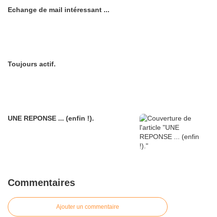
Echange de mail intéressant ...
Toujours actif.
UNE REPONSE ... (enfin !).
Commentaires
Ajouter un commentaire