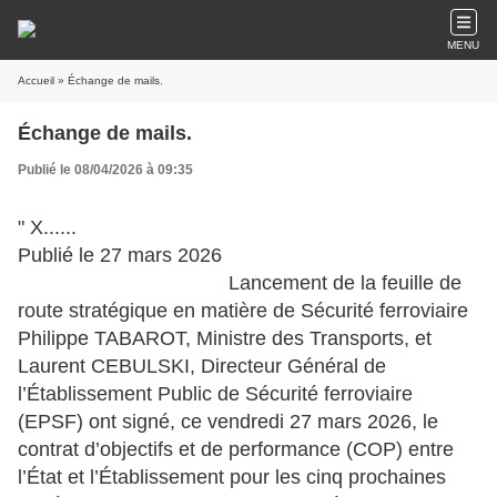
MENU
Accueil
» Échange de mails.
Échange de mails.
Publié le 08/04/2026 à 09:35
" X......
Publié le 27 mars 2026
Lancement de la feuille de
route stratégique en matière de Sécurité ferroviaire
Philippe TABAROT, Ministre des Transports, et
Laurent CEBULSKI, Directeur Général de
l’Établissement Public de Sécurité ferroviaire
(EPSF) ont signé, ce vendredi 27 mars 2026, le
contrat d’objectifs et de performance (COP) entre
l’État et l’Établissement pour les cinq prochaines