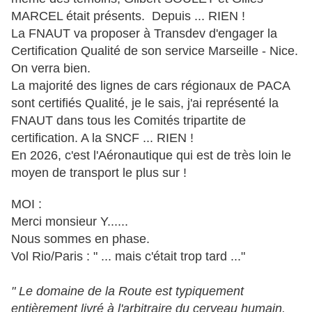
MARCEL était présents. Depuis ... RIEN !
La FNAUT va proposer à Transdev d'engager la
Certification Qualité de son service Marseille - Nice.
On verra bien.
La majorité des lignes de cars régionaux de PACA
sont certifiés Qualité, je le sais, j'ai représenté la
FNAUT dans tous les Comités tripartite de
certification. A la SNCF ... RIEN !
En 2026, c'est l'Aéronautique qui est de très loin le
moyen de transport le plus sur !
MOI :
M‌erci monsieur Y......
Nous sommes en phase.
Vol Rio/Paris : " ... mais c'était trop tard ..."
" Le domaine de la Route est typiquement
entièrement livré à l'arbitraire du cerveau humain.