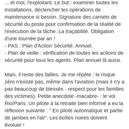
... et moi, l'exploitant. Le but : examiner toutes les
installations, déclencher les opérations de
maintenance si besoin. Signature des carnets de
sécurité du poste pour confirmation de la réalité de
l'exécution de la tâche. La traçabilité. Obligation
d'une tournée par an !
- PAS : Plan d'Action Sécurité. Annuel.
- Plan de veille : vérification de toutes les actions de
sécurité pour tous les agents. Plan annuel là aussi.
Mais, il reste des failles. Je me répète : le risque
zéro n'existe pas, même dans l'aviation (mais il n'y a
pas beaucoup de blessés - respect pour les familles
des victimes). Petite anecdote -macabre- : le vol
Rio/Paris. Un pilote à la retraite bien informé a eu la
réflexion suivante : " En pilote automatique et partie
de jambes en l'air". Les boîtes noires doivent
évoluer !