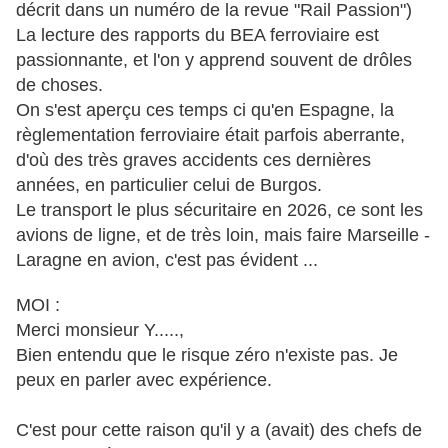
décrit dans un numéro de la revue "Rail Passion")
La lecture des rapports du BEA ferroviaire est
passionnante, et l'on y apprend souvent de drôles
de choses.
On s'est aperçu ces temps ci qu'en Espagne, la
règlementation ferroviaire était parfois aberrante,
d'où des très graves accidents ces dernières
années, en particulier celui de Burgos.
Le transport le plus sécuritaire en 2026, ce sont les
avions de ligne, et de très loin, mais faire Marseille -
Laragne en avion, c'est pas évident ...
MOI :
‌Merci monsieur Y.....,
Bien entendu que le risque zéro n'existe pas. Je
peux en parler avec expérience.
C'est pour cette raison qu'il y a (avait) des chefs de