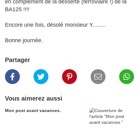
en complément de la desserte (ferroviaire !) de la
BA125 !!!!
Encore une fois, désolé monsieur Y........
Bonne journée.
Partager
Vous aimerez aussi
Mon post avant vacances.