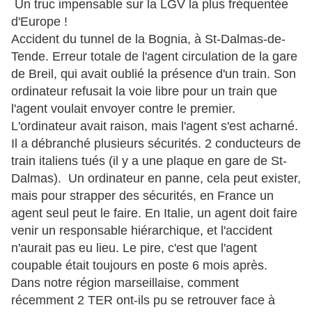
Un truc impensable sur la LGV la plus fréquentée
d'Europe !
Accident du tunnel de la Bognia, à St-Dalmas-de-
Tende. Erreur totale de l'agent circulation de la gare
de Breil, qui avait oublié la présence d'un train. Son
ordinateur refusait la voie libre pour un train que
l'agent voulait envoyer contre le premier.
L'ordinateur avait raison, mais l'agent s'est acharné.
Il a débranché plusieurs sécurités. 2 conducteurs de
train italiens tués (il y a une plaque en gare de St-
Dalmas). Un ordinateur en panne, cela peut exister,
mais pour strapper des sécurités, en France un
agent seul peut le faire. En Italie, un agent doit faire
venir un responsable hiérarchique, et l'accident
n'aurait pas eu lieu. Le pire, c'est que l'agent
coupable était toujours en poste 6 mois après.
Dans notre région marseillaise, comment
récemment 2 TER ont-ils pu se retrouver face à