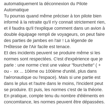
automatiquement la déconnexion du Pilote
Automatique
Tu pourras quand même préciser à ton pilote bien
informé à la retraite qu'il n'y connait strictement rien,
et il faudra qu'il t'explique comment dans un avion à
double équipage rempli de voyageurs, on peut faire
des parties de jambes en l'air ! La légende de
l'Hôtesse de l'Air facile est tenace.
Et des incidents peuvent se produire même si les
normes sont respectées. C'est d'expérience que je
parle : une norme c'est une valeur "fourchette" ( +
ou - xx ... 10ème ou 100ème d'unité, plus dans
l'aéronautique ou l'espace). Mais si une partie est
dans le plus et l'autre dans le moins, l'incident peut
se produire. Et puis, les normes c'est de la théorie.
En pratique, compte tenu du nombre d'éléments en
concomitance, les normes peuvent être dépassées.