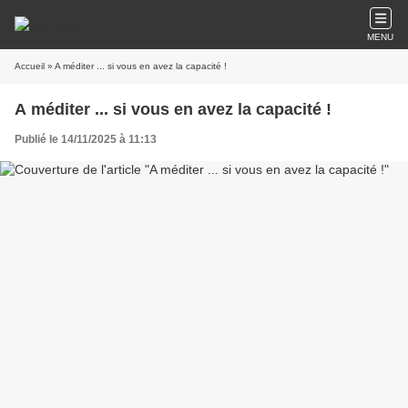
MENU
Accueil
» A méditer ... si vous en avez la capacité !
A méditer ... si vous en avez la capacité !
Publié le 14/11/2025 à 11:13