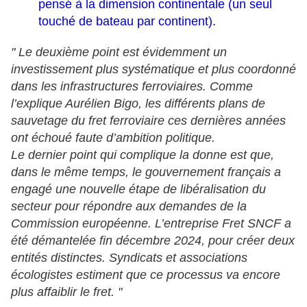
pensé à la dimension continentale (un seul
touché de bateau par continent).
" Le deuxième point est évidemment un
investissement plus systématique et plus coordonné
dans les infrastructures ferroviaires. Comme
l’explique Aurélien Bigo, les différents plans de
sauvetage du fret ferroviaire ces dernières années
ont échoué faute d’ambition politique.
Le dernier point qui complique la donne est que,
dans le même temps, le gouvernement français a
engagé une nouvelle étape de libéralisation du
secteur pour répondre aux demandes de la
Commission européenne. L’entreprise Fret SNCF a
été démantelée fin décembre 2024, pour créer deux
entités distinctes. Syndicats et associations
écologistes estiment que ce processus va encore
plus affaiblir le fret. "