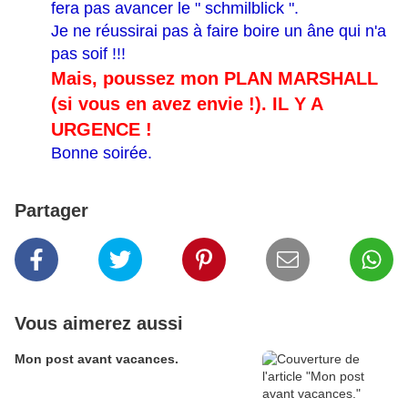
fera pas avancer le " schmilblick ".
Je ne réussirai pas à faire boire un âne qui n'a
pas soif !!!
Mais, poussez mon PLAN MARSHALL
(si vous en avez envie !). IL Y A
URGENCE !
Bonne soirée.
Partager
Vous aimerez aussi
Mon post avant vacances.