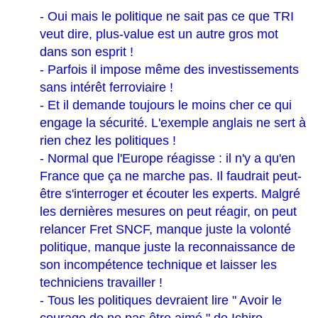
- Oui mais le politique ne sait pas ce que TRI
veut dire, plus-value est un autre gros mot
dans son esprit !
- Parfois il impose même des investissements
sans intérêt ferroviaire !
- Et il demande toujours le moins cher ce qui
engage la sécurité. L'exemple anglais ne sert à
rien chez les politiques !
- Normal que l'Europe réagisse : il n'y a qu'en
France que ça ne marche pas. Il faudrait peut-
être s'interroger et écouter les experts. Malgré
les dernières mesures on peut réagir, on peut
relancer Fret SNCF, manque juste la volonté
politique, manque juste la reconnaissance de
son incompétence technique et laisser les
techniciens travailler !
- Tous les politiques devraient lire " Avoir le