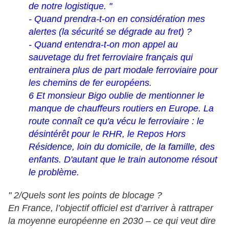
de notre logistique. "
- Quand prendra-t-on en considération mes
alertes (la sécurité se dégrade au fret) ?
- Quand entendra-t-on mon appel au
sauvetage du fret ferroviaire français qui
entrainera plus de part modale ferroviaire pour
les chemins de fer européens.
6 Et monsieur Bigo oublie de mentionner le
manque de chauffeurs routiers en Europe. La
route connaît ce qu'a vécu le ferroviaire : le
désintérêt pour le RHR, le Repos Hors
Résidence, loin du domicile, de la famille, des
enfants. D'autant que le train autonome résout
le problème.
" 2/Quels sont les points de blocage ?
En France, l’objectif officiel est d’arriver à rattraper
la moyenne européenne en 2030 – ce qui veut dire