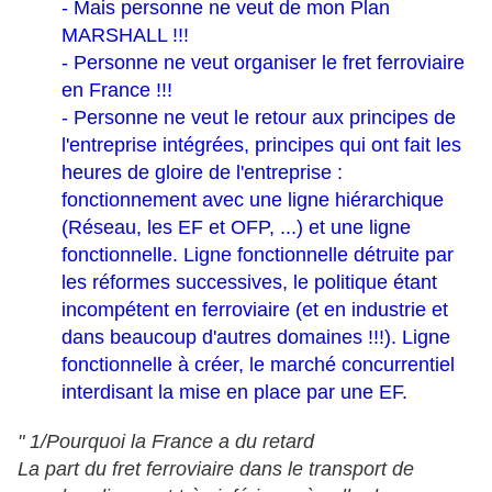
- Mais personne ne veut de mon Plan
MARSHALL !!!
- Personne ne veut organiser le fret ferroviaire
en France !!!
- Personne ne veut le retour aux principes de
l'entreprise intégrées, principes qui ont fait les
heures de gloire de l'entreprise :
fonctionnement avec une ligne hiérarchique
(Réseau, les EF et OFP, ...) et une ligne
fonctionnelle. Ligne fonctionnelle détruite par
les réformes successives, le politique étant
incompétent en ferroviaire (et en industrie et
dans beaucoup d'autres domaines !!!). Ligne
fonctionnelle à créer, le marché concurrentiel
interdisant la mise en place par une EF.
" 1/Pourquoi la France a du retard
La part du fret ferroviaire dans le transport de