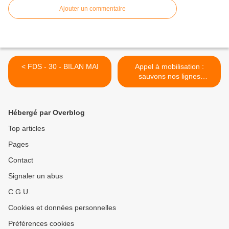
Ajouter un commentaire
< FDS - 30 - BILAN MAI
Appel à mobilisation :
sauvons nos lignes
ferroviaires. >
Hébergé par Overblog
Top articles
Pages
Contact
Signaler un abus
C.G.U.
Cookies et données personnelles
Préférences cookies