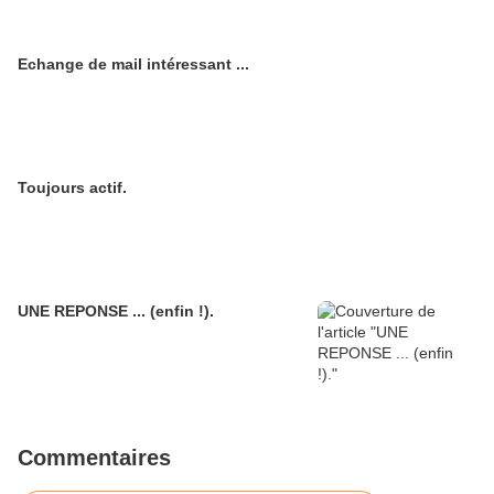
Echange de mail intéressant ...
Toujours actif.
UNE REPONSE ... (enfin !).
Commentaires