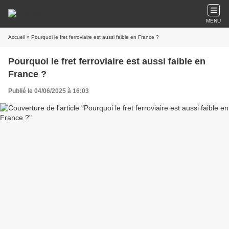
MENU
Accueil
» Pourquoi le fret ferroviaire est aussi faible en France ?
Pourquoi le fret ferroviaire est aussi faible en
France ?
Publié le 04/06/2025 à 16:03