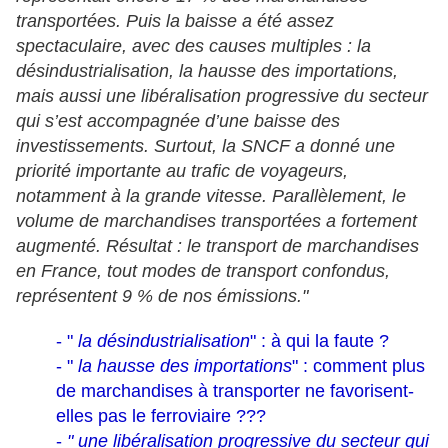
transportées. Puis la baisse a été assez
spectaculaire, avec des causes multiples : la
désindustrialisation, la hausse des importations,
mais aussi une libéralisation progressive du secteur
qui s’est accompagnée d’une baisse des
investissements. Surtout, la SNCF a donné une
priorité importante au trafic de voyageurs,
notamment à la grande vitesse. Parallèlement, le
volume de marchandises transportées a fortement
augmenté. Résultat : le transport de marchandises
en France, tout modes de transport confondus,
représentent 9 % de nos émissions."
- "
la désindustrialisation
" : à qui la faute ?
- "
la hausse des importations
" : comment plus
de marchandises à transporter ne favorisent-
elles pas le ferroviaire ???
-
" une libéralisation progressive du secteur qui