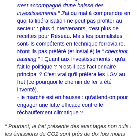
s'est accompagné d'une baisse des
investissements."
J'ai du mal à comprendre en
quoi la libéralisation ne peut pas profiter au
secteur : plus d'intervenants, c'est plus de
recettes pour Réseau. Mais les journalistes
sont-ils compétents en technique ferroviaire.
N'ont-ils pas préféré (et installé) le "
cheminot
bashing
" ! Quant aux investissements : qu'a
fait le politique ? N'est-il pas l'actionnaire
principal ? C'est vrai qu'il préféra les LGV au
fret (ce pourquoi le chemin de fer a été
inventé).
- le marché est en hausse : qu'attend-on pour
engager une lutte efficace contre le
réchauffement climatique ?
" Pourtant, le fret présente des avantages non nuls :
les émissions de CO2 sont près de dix fois moins