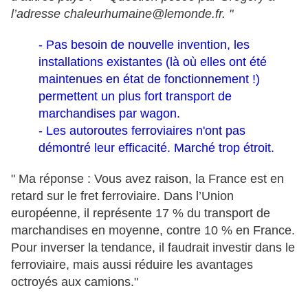
l’adresse chaleurhumaine@lemonde.fr. "
- Pas besoin de nouvelle invention, les
installations existantes (là où elles ont été
maintenues en état de fonctionnement !)
permettent un plus fort transport de
marchandises par wagon.
- Les autoroutes ferroviaires n'ont pas
démontré leur efficacité. Marché trop étroit.
" Ma réponse : Vous avez raison, la France est en
retard sur le fret ferroviaire. Dans l’Union
européenne, il représente 17 % du transport de
marchandises en moyenne, contre 10 % en France.
Pour inverser la tendance, il faudrait investir dans le
ferroviaire, mais aussi réduire les avantages
octroyés aux camions."