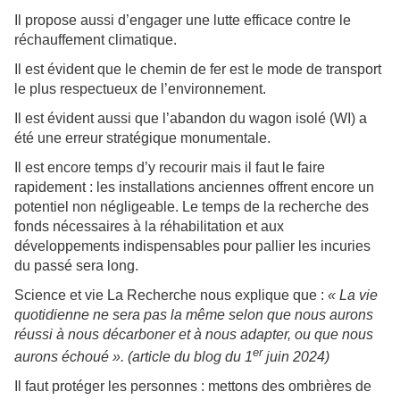
Il propose aussi d’engager une lutte efficace contre le
réchauffement climatique.
Il est évident que le chemin de fer est le mode de transport
le plus respectueux de l’environnement.
Il est évident aussi que l’abandon du wagon isolé (WI) a
été une erreur stratégique monumentale.
Il est encore temps d’y recourir mais il faut le faire
rapidement : les installations anciennes offrent encore un
potentiel non négligeable. Le temps de la recherche des
fonds nécessaires à la réhabilitation et aux
développements indispensables pour pallier les incuries
du passé sera long.
Science et vie La Recherche nous explique que :
« La vie
quotidienne ne sera pas la même selon que nous aurons
réussi à nous décarboner et à nous adapter, ou que nous
er
aurons échoué ». (article du blog du 1
juin 2024)
Il faut protéger les personnes : mettons des ombrières de