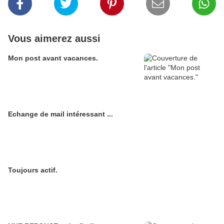
Vous aimerez aussi
Mon post avant vacances.
Echange de mail intéressant ...
Toujours actif.