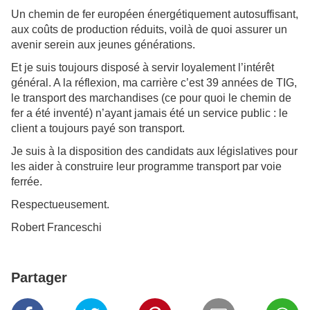
Un chemin de fer européen énergétiquement autosuffisant,
aux coûts de production réduits, voilà de quoi assurer un
avenir serein aux jeunes générations.
Et je suis toujours disposé à servir loyalement l’intérêt
général. A la réflexion, ma carrière c’est 39 années de TIG,
le transport des marchandises (ce pour quoi le chemin de
fer a été inventé) n’ayant jamais été un service public : le
client a toujours payé son transport.
Je suis à la disposition des candidats aux législatives pour
les aider à construire leur programme transport par voie
ferrée.
Respectueusement.
Robert Franceschi
Partager