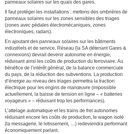
panneaux solaires sur les quais des gares.
Il faut protéger les installations : mettons des ombrières de
panneaux solaires sur les zones sensibles des triages
(zones avec pédales électromécaniques, zones
électroniques, radars).
En ajoutant des panneaux solaires sur les bâtiments
industriels et de service, Réseau (la SA détenant Gares &
connexions) devrait devenir autonome en énergie,
réduisant ainsi les coûts de production du ferroviaire. Au
bénéfice de l’intérêt général, de la balance commerciale
du pays, de la réduction des subventions. La production
d’énergie au niveau des triages permettra la traction
électrique pour les engins de manœuvre (impossible
actuellement, la baisse de tension en ligne – « batteries
voyageurs » – réduisant trop les performances).
L’attelage automatique et les trains de fret autonomes
réduisant encore les coûts de production, le wagon isolé
(la messagerie, le lotissement, …) redeviendra performant
économiquement parlant.