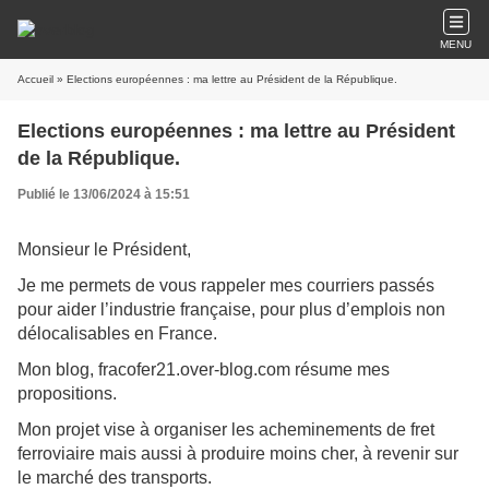
MENU
Accueil
» Elections européennes : ma lettre au Président de la République.
Elections européennes : ma lettre au Président
de la République.
Publié le 13/06/2024 à 15:51
Monsieur le Président,
Je me permets de vous rappeler mes courriers passés
pour aider l’industrie française, pour plus d’emplois non
délocalisables en France.
Mon blog, fracofer21.over-blog.com résume mes
propositions.
Mon projet vise à organiser les acheminements de fret
ferroviaire mais aussi à produire moins cher, à revenir sur
le marché des transports.