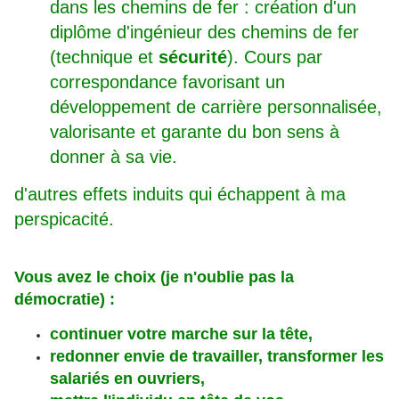
dans les chemins de fer : création d'un
diplôme d'ingénieur des chemins de fer
(technique et
sécurité
). Cours par
correspondance favorisant un
développement de carrière personnalisée,
valorisante et garante du bon sens à
donner à sa vie.
d'autres effets induits qui échappent à ma
perspicacité.
Vous avez le choix (je n'oublie pas la
démocratie) :
continuer votre marche sur la tête,
redonner envie de travailler, transformer les
salariés en ouvriers,