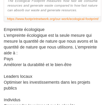
The Ecological Footprint measures how fast we consume
resources and generate waste compared to how fast nature
can absorb our waste and generate resources.
https://www.footprintnetwork.org/our-work/ecological-footprint/
Empreinte écologique
L’empreinte écologique est la seule mesure qui
mesure la quantité de nature que nous avons et la
quantité de nature que nous utilisons. L’empreinte
aide à :
Pays
Améliorer la durabilité et le bien-être
Leaders locaux
Optimiser les investissements dans les projets
publics
Individus