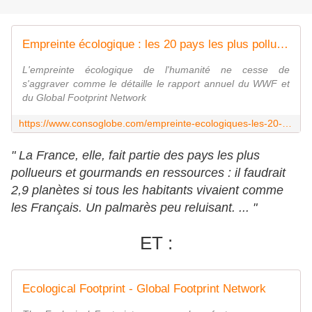
Empreinte écologique : les 20 pays les plus pollueurs
L'empreinte écologique de l'humanité ne cesse de
s'aggraver comme le détaille le rapport annuel du WWF et
du Global Footprint Network
https://www.consoglobe.com/empreinte-ecologiques-les-20-pays-les-gaspilleurs-cg
" La France, elle, fait partie des pays les plus
pollueurs et gourmands en ressources : il faudrait
2,9 planètes si tous les habitants vivaient comme
les Français. Un palmarès peu reluisant. ... "
ET :
Ecological Footprint - Global Footprint Network