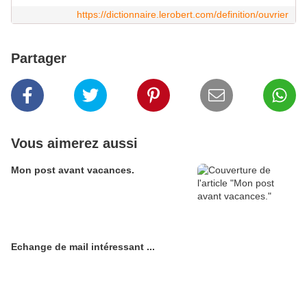
https://dictionnaire.lerobert.com/definition/ouvrier
Partager
Vous aimerez aussi
Mon post avant vacances.
Echange de mail intéressant ...