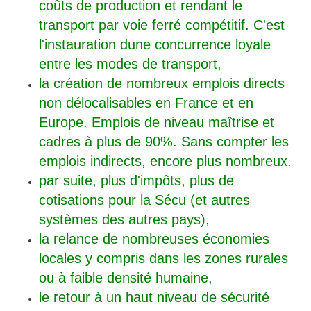
coûts de production et rendant le
transport par voie ferré compétitif. C'est
l'instauration dune concurrence loyale
entre les modes de transport,
la création de nombreux emplois directs
non délocalisables en France et en
Europe. Emplois de niveau maîtrise et
cadres à plus de 90%. Sans compter les
emplois indirects, encore plus nombreux.
par suite, plus d'impôts, plus de
cotisations pour la Sécu (et autres
systèmes des autres pays),
la relance de nombreuses économies
locales y compris dans les zones rurales
ou à faible densité humaine,
le retour à un haut niveau de sécurité