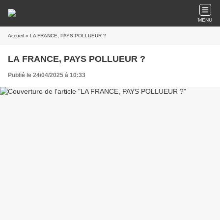
MENU
Accueil
» LA FRANCE, PAYS POLLUEUR ?
LA FRANCE, PAYS POLLUEUR ?
Publié le 24/04/2025 à 10:33