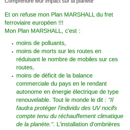
Comprendre leur impact sur la planète
Et on refuse mon Plan MARSHALL du fret
ferroviaire européen !!!
Mon Plan MARSHALL, c'est :
moins de polluants,
moins de morts sur les routes en
réduisant le nombre de mobiles sur ces
routes,
moins de déficit de la balance
commerciale du pays en le rendant
autonome en énergie électrique de type
renouvelable. Tout le monde le dit :
"Il
faudra protéger l'individu des UV nocifs
compte tenu du réchauffement climatique
de la planète."
. L'installation d'ombrières