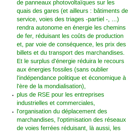
de panneaux photovoltaïques sur les
quais des gares (et ailleurs : bâtiments de
service, voies des triages -partiel -, ...)
rendra autonome en énergie les chemins
de fer, réduisant les coûts de production
et, par voie de conséquence, les prix des
billets et du transport des marchandises.
Et le surplus d'énergie réduira le recours
aux énergies fossiles (sans oublier
l'indépendance politique et économique à
l'ère de la mondialisation),
plus de RSE pour les entreprises
industrielles et commerciales,
l'organisation du déplacement des
marchandises, l'optimisation des réseaux
de voies ferrées réduisant, là aussi, les