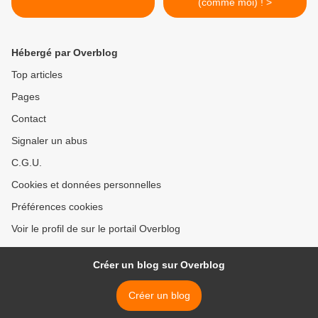
(comme moi) ! >
Hébergé par Overblog
Top articles
Pages
Contact
Signaler un abus
C.G.U.
Cookies et données personnelles
Préférences cookies
Voir le profil de sur le portail Overblog
Créer un blog sur Overblog
Créer un blog