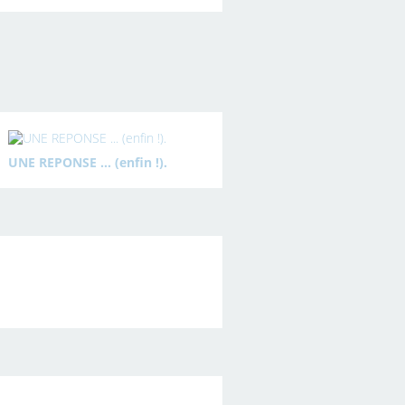
UNE REPONSE ... (enfin !).