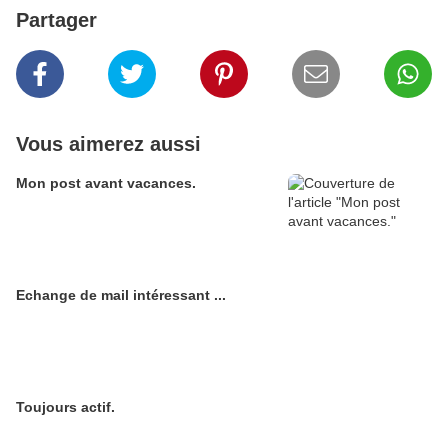
Partager
Vous aimerez aussi
Mon post avant vacances.
Echange de mail intéressant ...
Toujours actif.